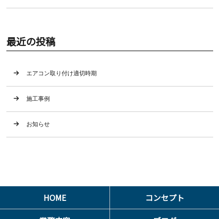
最近の投稿
エアコン取り付け適切時期
施工事例
お知らせ
HOME
コンセプト