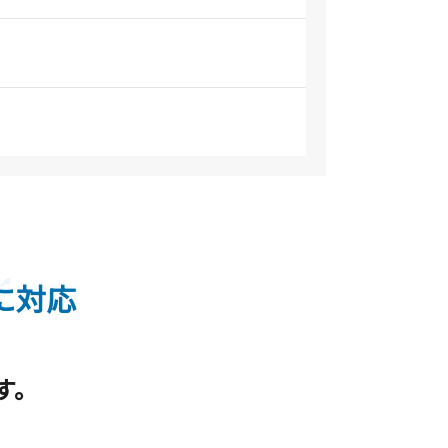
に対応
す。