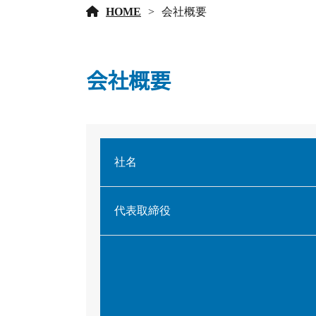
HOME
会社概要
会社概要
社名
代表取締役