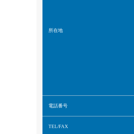
所在地
電話番号
TEL/FAX