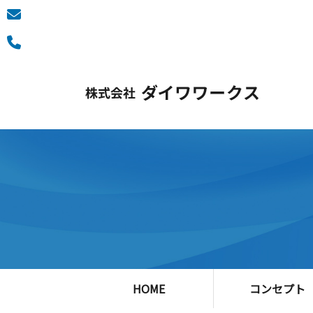
HOME
コンセプト