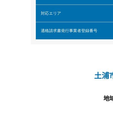
対応エリア
適格請求書発行事業者登録番号
土浦
地