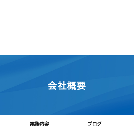
会社概要
業務内容
ブログ