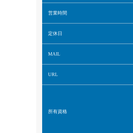
営業時間
定休日
MAIL
URL
所有資格