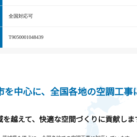
全国対応可
T9050001048439
市を中心に、全国各地の空調工事
域を越えて、快適な空間づくりに貢献しま