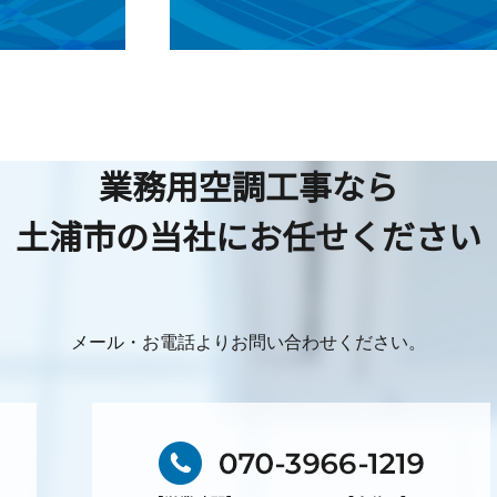
業務用空調工事なら
土浦市の当社にお任せください
メール・お電話よりお問い合わせください。