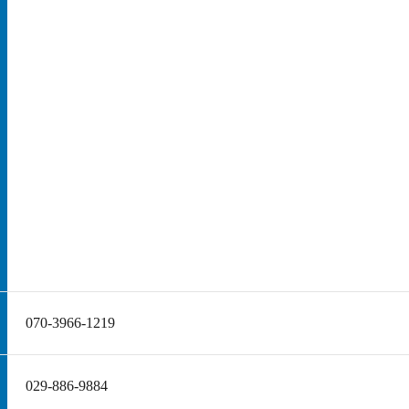
070-3966-1219
029-886-9884