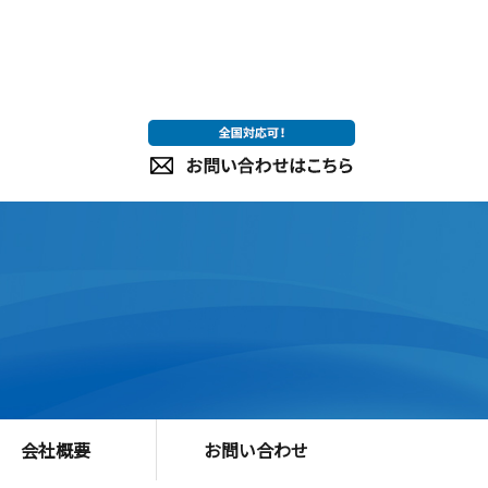
会社概要
お問い合わせ