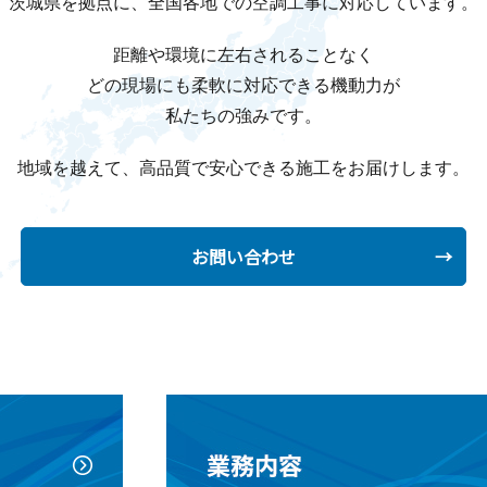
茨城県を拠点に、全国各地での空調工事に対応しています。
距離や環境に左右されることなく
どの現場にも柔軟に対応できる機動力が
私たちの強みです。
地域を越えて、高品質で安心できる施工をお届けします。
お問い合わせ